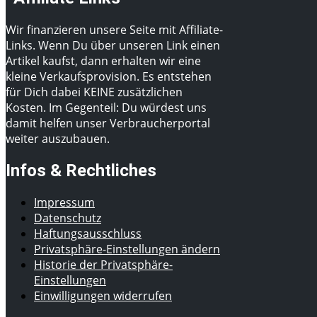
Wir finanzieren unsere Seite mit Affiliate-
Links. Wenn Du über unseren Link einen
Artikel kaufst, dann erhalten wir eine
kleine Verkaufsprovision. Es entstehen
für Dich dabei KEINE zusätzlichen
Kosten. Im Gegenteil: Du würdest uns
damit helfen unser Verbraucherportal
weiter auszubauen.
Infos & Rechtliches
Impressum
Datenschutz
Haftungsausschluss
Privatsphäre-Einstellungen ändern
Historie der Privatsphäre-
Einstellungen
Einwilligungen widerrufen