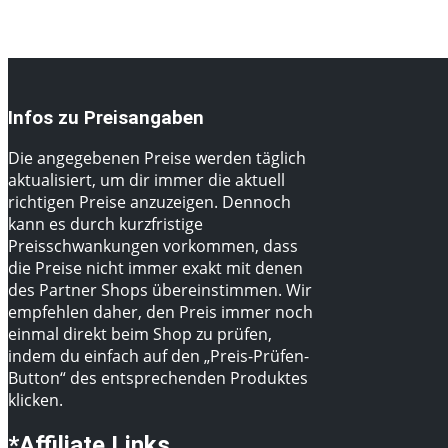
Infos zu Preisangaben
Die angegebenen Preise werden täglich
aktualisiert, um dir immer die aktuell
richtigen Preise anzuzeigen. Dennoch
kann es durch kurzfristige
Preisschwankungen vorkommen, dass
die Preise nicht immer exakt mit denen
des Partner Shops übereinstimmen. Wir
empfehlen daher, den Preis immer noch
einmal direkt beim Shop zu prüfen,
indem du einfach auf den „Preis-Prüfen-
Button“ des entsprechenden Produktes
klicken.
*Affiliate Links