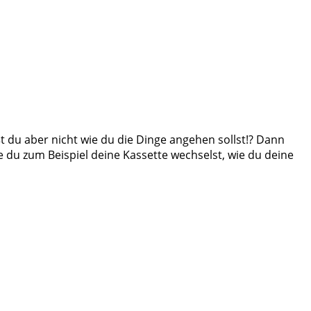
 du aber nicht wie du die Dinge angehen sollst!? Dann
wie du zum Beispiel deine Kassette wechselst, wie du deine