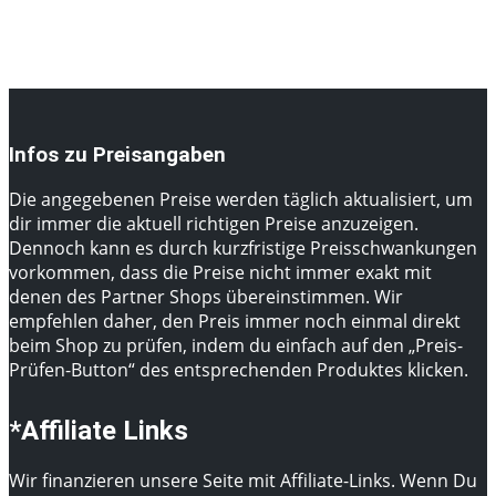
Infos zu Preisangaben
Die angegebenen Preise werden täglich aktualisiert, um
dir immer die aktuell richtigen Preise anzuzeigen.
Dennoch kann es durch kurzfristige Preisschwankungen
vorkommen, dass die Preise nicht immer exakt mit
denen des Partner Shops übereinstimmen. Wir
empfehlen daher, den Preis immer noch einmal direkt
beim Shop zu prüfen, indem du einfach auf den „Preis-
Prüfen-Button“ des entsprechenden Produktes klicken.
*Affiliate Links
Wir finanzieren unsere Seite mit Affiliate-Links. Wenn Du