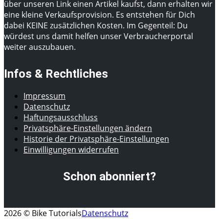
über unseren Link einen Artikel kaufst, dann erhalten wir
eine kleine Verkaufsprovision. Es entstehen für Dich
dabei KEINE zusätzlichen Kosten. Im Gegenteil: Du
würdest uns damit helfen unser Verbraucherportal
weiter auszubauen.
Infos & Rechtliches
Impressum
Datenschutz
Haftungsausschluss
Privatsphäre-Einstellungen ändern
Historie der Privatsphäre-Einstellungen
Einwilligungen widerrufen
Schon abonniert?
2026 © Bike Tutorials
Datenschutz