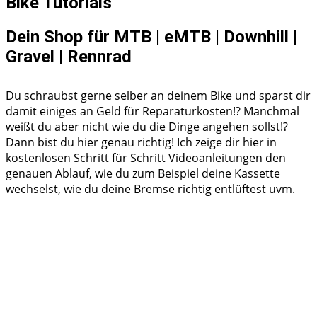
Bike Tutorials
Dein Shop für MTB | eMTB | Downhill |
Gravel | Rennrad
Du schraubst gerne selber an deinem Bike und sparst dir
damit einiges an Geld für Reparaturkosten!? Manchmal
weißt du aber nicht wie du die Dinge angehen sollst!?
Dann bist du hier genau richtig! Ich zeige dir hier in
kostenlosen Schritt für Schritt Videoanleitungen den
genauen Ablauf, wie du zum Beispiel deine Kassette
wechselst, wie du deine Bremse richtig entlüftest uvm.
Shimano HG50 Kassette Ritzelpaket wechseln