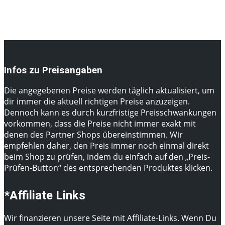
Infos zu Preisangaben
Die angegebenen Preise werden täglich aktualisiert, um
dir immer die aktuell richtigen Preise anzuzeigen.
Dennoch kann es durch kurzfristige Preisschwankungen
vorkommen, dass die Preise nicht immer exakt mit
denen des Partner Shops übereinstimmen. Wir
empfehlen daher, den Preis immer noch einmal direkt
beim Shop zu prüfen, indem du einfach auf den „Preis-
Prüfen-Button“ des entsprechenden Produktes klicken.
*Affiliate Links
Wir finanzieren unsere Seite mit Affiliate-Links. Wenn Du