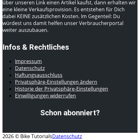
über unseren Link einen Artikel kaufst, dann erhalten wir
eine kleine Verkaufsprovision. Es entstehen für Dich
dabei KEINE zusätzlichen Kosten. Im Gegenteil: Du
würdest uns damit helfen unser Verbraucherportal
weiter auszubauen.
Infos & Rechtliches
Impressum
Datenschutz
Haftungsausschluss
Privatsphäre-Einstellungen ändern
Historie der Privatsphäre-Einstellungen
Einwilligungen widerrufen
Schon abonniert?
2026 © Bike Tutorials
Datenschutz