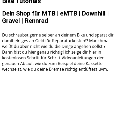
Bike Tutorials
Dein Shop für MTB | eMTB | Downhill |
Gravel | Rennrad
Du schraubst gerne selber an deinem Bike und sparst dir
damit einiges an Geld für Reparaturkosten!? Manchmal
weißt du aber nicht wie du die Dinge angehen sollst!?
Dann bist du hier genau richtig! Ich zeige dir hier in
kostenlosen Schritt für Schritt Videoanleitungen den
genauen Ablauf, wie du zum Beispiel deine Kassette
wechselst, wie du deine Bremse richtig entlüftest uvm.
Shimano HG50 Kassette Ritzelpaket wechseln