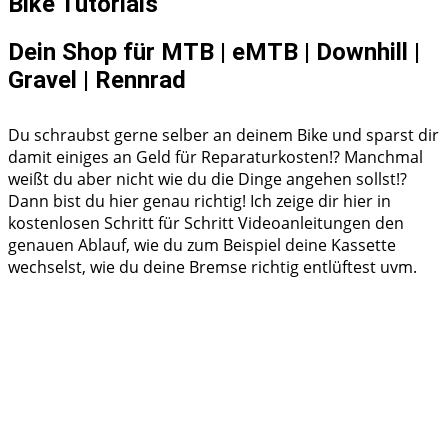
Bike Tutorials
Dein Shop für MTB | eMTB | Downhill |
Gravel | Rennrad
Du schraubst gerne selber an deinem Bike und sparst dir
damit einiges an Geld für Reparaturkosten!? Manchmal
weißt du aber nicht wie du die Dinge angehen sollst!?
Dann bist du hier genau richtig! Ich zeige dir hier in
kostenlosen Schritt für Schritt Videoanleitungen den
genauen Ablauf, wie du zum Beispiel deine Kassette
wechselst, wie du deine Bremse richtig entlüftest uvm.
Shimano HG50 Kassette Ritzelpaket wechseln