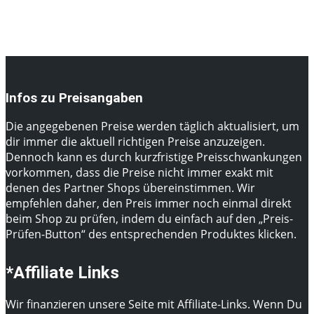
Infos zu Preisangaben
Die angegebenen Preise werden täglich aktualisiert, um
dir immer die aktuell richtigen Preise anzuzeigen.
Dennoch kann es durch kurzfristige Preisschwankungen
vorkommen, dass die Preise nicht immer exakt mit
denen des Partner Shops übereinstimmen. Wir
empfehlen daher, den Preis immer noch einmal direkt
beim Shop zu prüfen, indem du einfach auf den „Preis-
Prüfen-Button“ des entsprechenden Produktes klicken.
*Affiliate Links
Wir finanzieren unsere Seite mit Affiliate-Links. Wenn Du