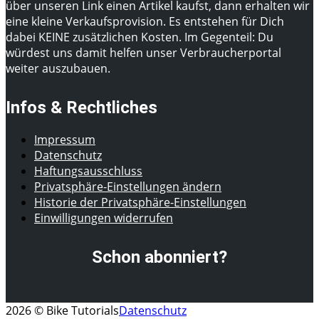
über unseren Link einen Artikel kaufst, dann erhalten wir
eine kleine Verkaufsprovision. Es entstehen für Dich
dabei KEINE zusätzlichen Kosten. Im Gegenteil: Du
würdest uns damit helfen unser Verbraucherportal
weiter auszubauen.
Infos & Rechtliches
Impressum
Datenschutz
Haftungsausschluss
Privatsphäre-Einstellungen ändern
Historie der Privatsphäre-Einstellungen
Einwilligungen widerrufen
Schon abonniert?
2026 © Bike Tutorials
Datenschutz